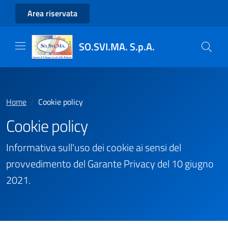
Area riservata
SO.SVI.MA. S.p.A.
Home
Cookie policy
Cookie policy
Informativa sull'uso dei cookie ai sensi del
provvedimento del Garante Privacy del 10 giugno
2021.