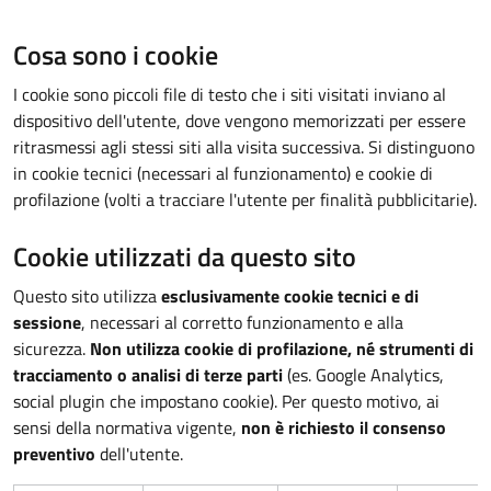
Cosa sono i cookie
I cookie sono piccoli file di testo che i siti visitati inviano al
dispositivo dell'utente, dove vengono memorizzati per essere
ritrasmessi agli stessi siti alla visita successiva. Si distinguono
in cookie tecnici (necessari al funzionamento) e cookie di
profilazione (volti a tracciare l'utente per finalità pubblicitarie).
Cookie utilizzati da questo sito
Questo sito utilizza
esclusivamente cookie tecnici e di
sessione
, necessari al corretto funzionamento e alla
sicurezza.
Non utilizza cookie di profilazione, né strumenti di
tracciamento o analisi di terze parti
(es. Google Analytics,
social plugin che impostano cookie). Per questo motivo, ai
sensi della normativa vigente,
non è richiesto il consenso
preventivo
dell'utente.