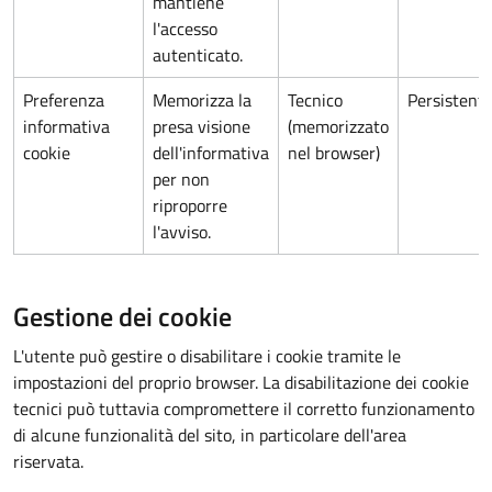
mantiene
l'accesso
autenticato.
Preferenza
Memorizza la
Tecnico
Persistent
informativa
presa visione
(memorizzato
cookie
dell'informativa
nel browser)
per non
riproporre
l'avviso.
Gestione dei cookie
L'utente può gestire o disabilitare i cookie tramite le
impostazioni del proprio browser. La disabilitazione dei cookie
tecnici può tuttavia compromettere il corretto funzionamento
di alcune funzionalità del sito, in particolare dell'area
riservata.