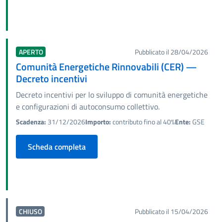
APERTO
Pubblicato il 28/04/2026
Comunità Energetiche Rinnovabili (CER) —
Decreto incentivi
Decreto incentivi per lo sviluppo di comunità energetiche
e configurazioni di autoconsumo collettivo.
Scadenza:
31/12/2026
Importo:
contributo fino al 40%
Ente:
GSE
Scheda completa
CHIUSO
Pubblicato il 15/04/2026