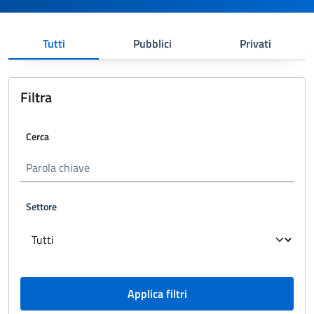
Tutti
Pubblici
Privati
Filtra
Cerca
Settore
Applica filtri