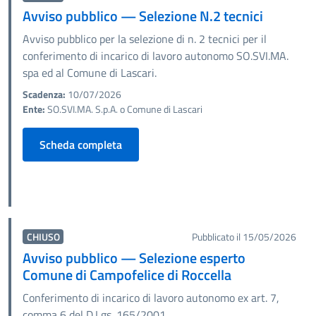
Avviso pubblico — Selezione N.2 tecnici
Avviso pubblico per la selezione di n. 2 tecnici per il
conferimento di incarico di lavoro autonomo SO.SVI.MA.
spa ed al Comune di Lascari.
Scadenza:
10/07/2026
Ente:
SO.SVI.MA. S.p.A. o Comune di Lascari
Scheda completa
CHIUSO
Pubblicato il 15/05/2026
Avviso pubblico — Selezione esperto
Comune di Campofelice di Roccella
Conferimento di incarico di lavoro autonomo ex art. 7,
comma 6 del D.Lgs. 165/2001.