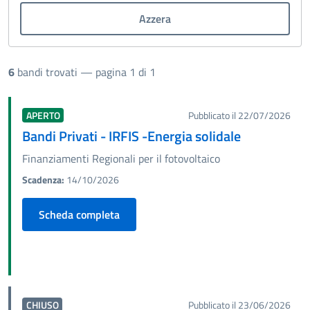
Azzera
6
bandi trovati
— pagina 1 di 1
APERTO
Pubblicato il 22/07/2026
Bandi Privati - IRFIS -Energia solidale
Finanziamenti Regionali per il fotovoltaico
Scadenza:
14/10/2026
Scheda completa
CHIUSO
Pubblicato il 23/06/2026