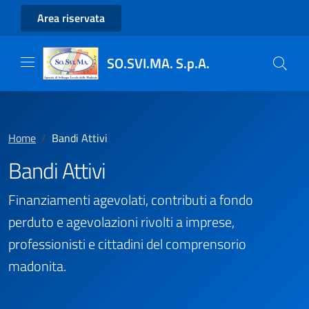
Area riservata
SO.SVI.MA. S.p.A.
Home
Bandi Attivi
Bandi Attivi
Finanziamenti agevolati, contributi a fondo
perduto e agevolazioni rivolti a imprese,
professionisti e cittadini del comprensorio
madonita.